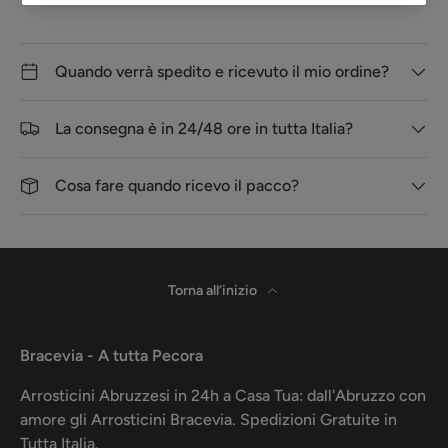
Quando verrà spedito e ricevuto il mio ordine?
La consegna è in 24/48 ore in tutta Italia?
Cosa fare quando ricevo il pacco?
Torna all’inizio
Bracevia - A tutta Pecora
Arrosticini Abruzzesi in 24h a Casa Tua: dall'Abruzzo con
amore gli Arrosticini Bracevia. Spedizioni Gratuite in
Tutta Italia.